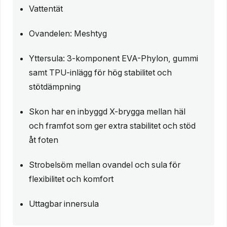
Vattentät
Ovandelen: Meshtyg
Yttersula: 3-komponent EVA-Phylon, gummi
samt TPU-inlägg för hög stabilitet och
stötdämpning
Skon har en inbyggd X-brygga mellan häl
och framfot som ger extra stabilitet och stöd
åt foten
Strobelsöm mellan ovandel och sula för
flexibilitet och komfort
Uttagbar innersula