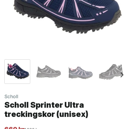
Scholl
Scholl Sprinter Ultra
treckingskor (unisex)