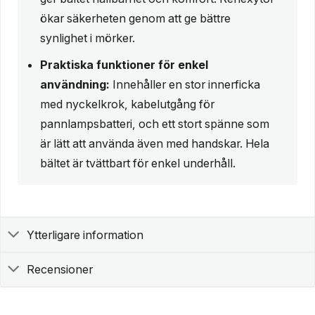
ökar säkerheten genom att ge bättre
synlighet i mörker.
Praktiska funktioner för enkel
användning:
Innehåller en stor innerficka
med nyckelkrok, kabelutgång för
pannlampsbatteri, och ett stort spänne som
är lätt att använda även med handskar. Hela
bältet är tvättbart för enkel underhåll.
Ytterligare information
Recensioner