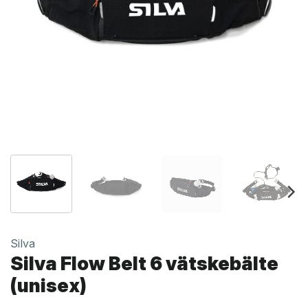
Silva
Silva Flow Belt 6 vätskebälte
(unisex)