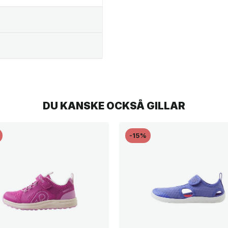
DU KANSKE OCKSÅ GILLAR
-15%