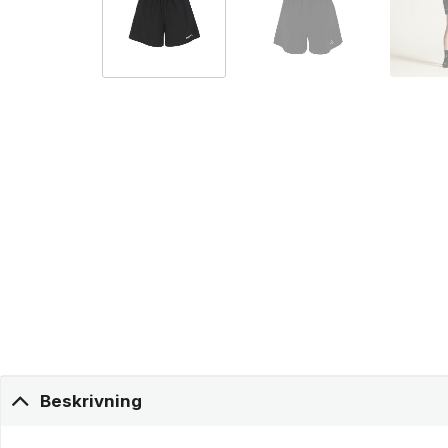
Beskrivning