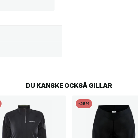
DU KANSKE OCKSÅ GILLAR
-25%