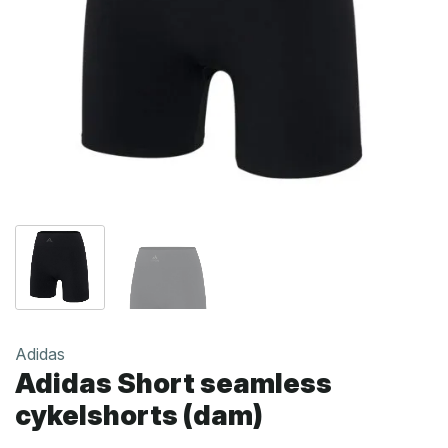
Adidas
Adidas Short seamless
cykelshorts (dam)