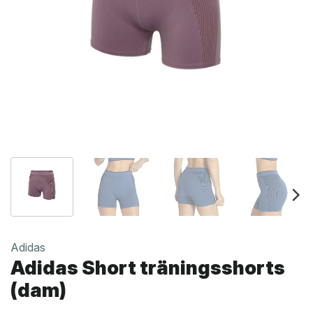
Adidas
Adidas Short träningsshorts
(dam)