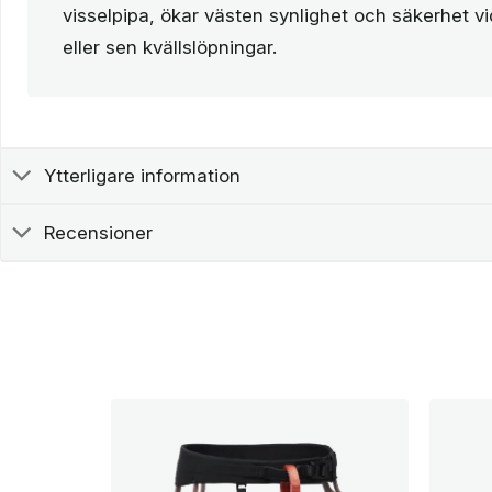
visselpipa, ökar västen synlighet och säkerhet v
eller sen kvällslöpningar.
Ytterligare information
Recensioner