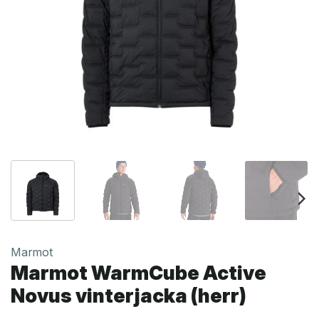
Marmot
Marmot WarmCube Active
Novus vinterjacka (herr)