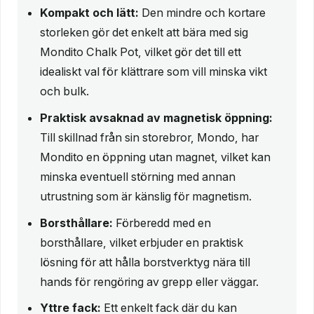
Kompakt och lätt:
Den mindre och kortare
storleken gör det enkelt att bära med sig
Mondito Chalk Pot, vilket gör det till ett
idealiskt val för klättrare som vill minska vikt
och bulk.
Praktisk avsaknad av magnetisk öppning:
Till skillnad från sin storebror, Mondo, har
Mondito en öppning utan magnet, vilket kan
minska eventuell störning med annan
utrustning som är känslig för magnetism.
Borsthållare:
Förberedd med en
borsthållare, vilket erbjuder en praktisk
lösning för att hålla borstverktyg nära till
hands för rengöring av grepp eller väggar.
Yttre fack:
Ett enkelt fack där du kan