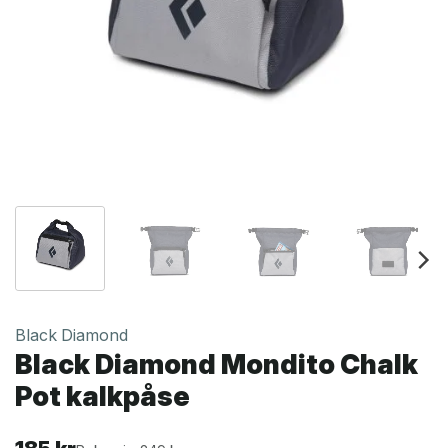
Black Diamond
Black Diamond Mondito Chalk
Pot kalkpåse