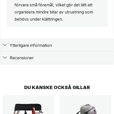
förvara små föremål, vilket gör det lätt att
organisera mindre bitar av utrustning som
behövs under klättringen.
Ytterligare information
Recensioner
DU KANSKE OCKSÅ GILLAR