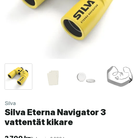
Silva
Silva Eterna Navigator 3
vattentät kikare