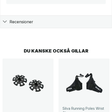
Recensioner
DU KANSKE OCKSÅ GILLAR
Silva Running Poles Wrist