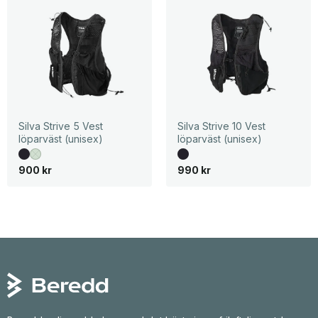
Silva Strive 5 Vest
Silva Strive 10 Vest
löparväst (unisex)
löparväst (unisex)
900
kr
990
kr