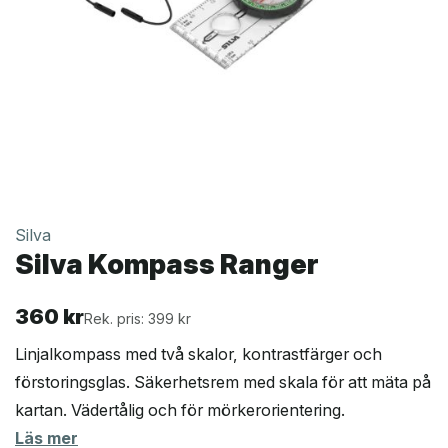
Silva
Silva Kompass Ranger
360
kr
Rek. pris: 399 kr
Linjalkompass med två skalor, kontrastfärger och
förstoringsglas. Säkerhetsrem med skala för att mäta på
kartan. Vädertålig och för mörkerorientering.
Läs mer