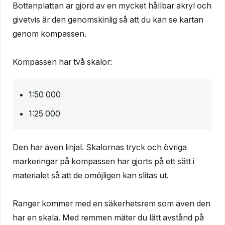
Bottenplattan är gjord av en mycket hållbar akryl och
givetvis är den genomskinlig så att du kan se kartan
genom kompassen.
Kompassen har två skalor:
1:50 000
1:25 000
Den har även linjal. Skalornas tryck och övriga
markeringar på kompassen har gjorts på ett sätt i
materialet så att de omöjligen kan slitas ut.
Ranger kommer med en säkerhetsrem som även den
har en skala. Med remmen mäter du lätt avstånd på