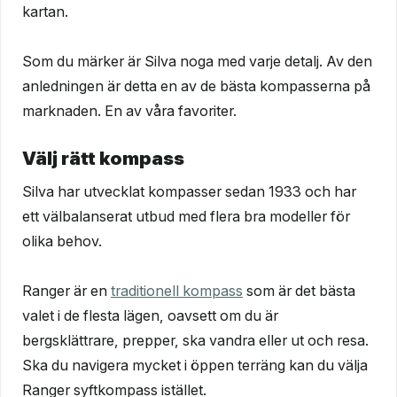
kartan.
Som du märker är Silva noga med varje detalj. Av den
anledningen är detta en av de bästa kompasserna på
marknaden. En av våra favoriter.
Välj rätt kompass
Silva har utvecklat kompasser sedan 1933 och har
ett välbalanserat utbud med flera bra modeller för
olika behov.
Ranger är en
traditionell kompass
som är det bästa
valet i de flesta lägen, oavsett om du är
bergsklättrare, prepper, ska vandra eller ut och resa.
Ska du navigera mycket i öppen terräng kan du välja
Ranger syftkompass istället.