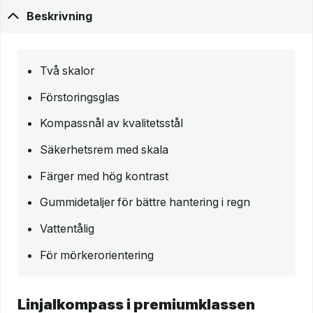
Beskrivning
Två skalor
Förstoringsglas
Kompassnål av kvalitetsstål
Säkerhetsrem med skala
Färger med hög kontrast
Gummidetaljer för bättre hantering i regn
Vattentålig
För mörkerorientering
Linjalkompass i premiumklassen