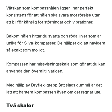
Vätskan som kompassnålen ligger i har perfekt
konsistens för att nålen ska svara mot rörelse utan
att bli för känslig för störningar och vibrationer.
Bakom nålen hittar du svarta och röda linjer som är
unika för Silva-kompasser. De hjälper dig att navigera
så exakt som möjligt.
Kompassen har missvisningsskala som gör att du kan
använda den överallt i världen.
Med hjälp av Dryflex-grepp (ett slags gummi) är det
lätt att hantera kompassen även om det regnar ute.
Två skalor