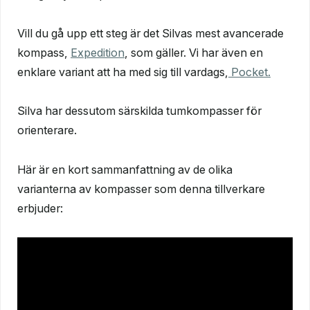
Vill du gå upp ett steg är det Silvas mest avancerade
kompass,
Expedition
, som gäller. Vi har även en
enklare variant att ha med sig till vardags,
Pocket.
Silva har dessutom särskilda tumkompasser för
orienterare.
Här är en kort sammanfattning av de olika
varianterna av kompasser som denna tillverkare
erbjuder: