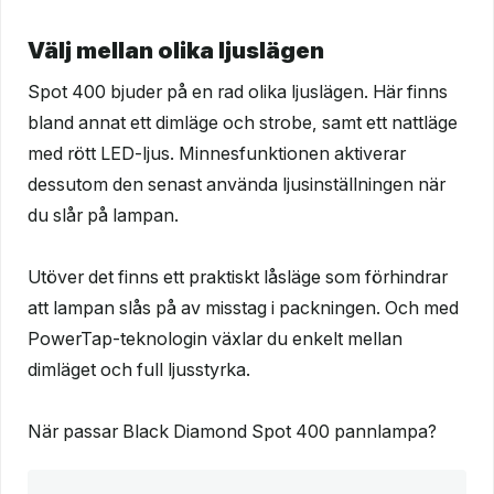
Välj mellan olika ljuslägen
Spot 400 bjuder på en rad olika ljuslägen. Här finns
bland annat ett dimläge och strobe, samt ett nattläge
med rött LED-ljus. Minnesfunktionen aktiverar
dessutom den senast använda ljusinställningen när
du slår på lampan.
Utöver det finns ett praktiskt låsläge som förhindrar
att lampan slås på av misstag i packningen. Och med
PowerTap-teknologin växlar du enkelt mellan
dimläget och full ljusstyrka.
När passar Black Diamond Spot 400 pannlampa?