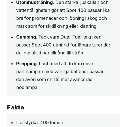
Utomhusträning.
Den starka ljuskällan och
vattentåligheten gör att Spot 400 passar lika
bra för promenader och löpning i skog och
mark som för skidåkning eller klättring.
Camping
. Tack vare Dual-Fuel-tekniken
passar Spot 400 utmärkt för längre turer där
du inte alltid har tillgång till ström.
Prepping
. I och med att du kan driva
pannlampan med vanliga batterier passar
den även som en lite mer avancerad
nödlampa.
Fakta
Ljusstyrka: 400 lumen