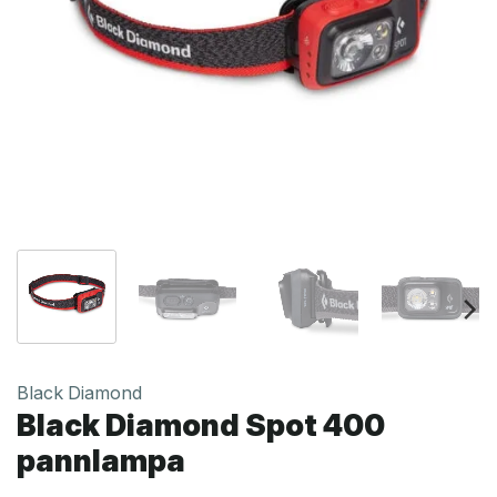
Black Diamond
Black Diamond Spot 400
pannlampa