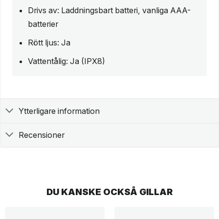
Drivs av: Laddningsbart batteri, vanliga AAA-
batterier
Rött ljus: Ja
Vattentålig: Ja (IPX8)
Ytterligare information
Recensioner
DU KANSKE OCKSÅ GILLAR