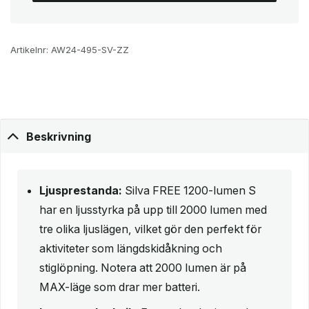
Artikelnr:
AW24-495-SV-ZZ
Beskrivning
Ljusprestanda:
Silva FREE 1200-lumen S
har en ljusstyrka på upp till 2000 lumen med
tre olika ljuslägen, vilket gör den perfekt för
aktiviteter som längdskidåkning och
stiglöpning. Notera att 2000 lumen är på
MAX-läge som drar mer batteri.