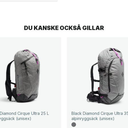
DU KANSKE OCKSÅ GILLAR
 Diamond Cirque Ultra 25 L
Black Diamond Cirque Ultra 3
ryggsäck (unisex)
alpinryggsäck (unisex)