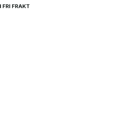
 FRI FRAKT