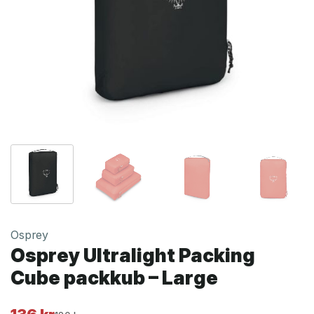
Osprey
Osprey Ultralight Packing
Cube packkub – Large