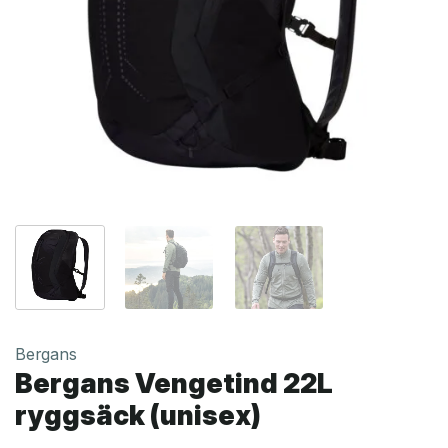
Bergans
Bergans Vengetind 22L
ryggsäck (unisex)