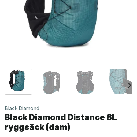
Black Diamond
Black Diamond Distance 8L
ryggsäck (dam)