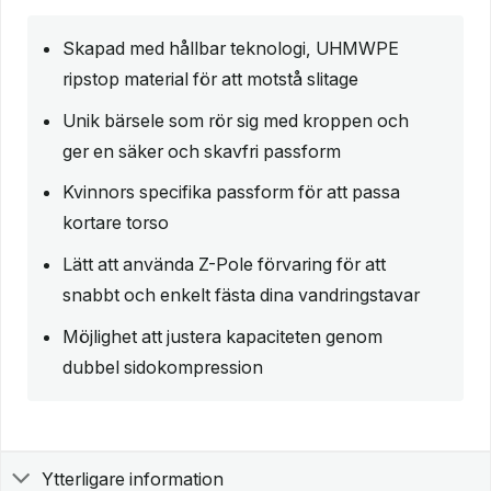
Skapad med hållbar teknologi, UHMWPE
ripstop material för att motstå slitage
Unik bärsele som rör sig med kroppen och
ger en säker och skavfri passform
Kvinnors specifika passform för att passa
kortare torso
Lätt att använda Z-Pole förvaring för att
snabbt och enkelt fästa dina vandringstavar
Möjlighet att justera kapaciteten genom
dubbel sidokompression
Ytterligare information