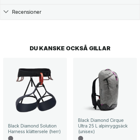
Recensioner
DU KANSKE OCKSÅ GILLAR
Black Diamond Cirque
Black Diamond Solution
Ultra 25 L alpinryggsäck
Harness klättersele (herr)
(unisex)