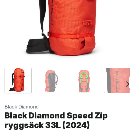
Black Diamond
Black Diamond Speed Zip
ryggsäck 33L (2024)