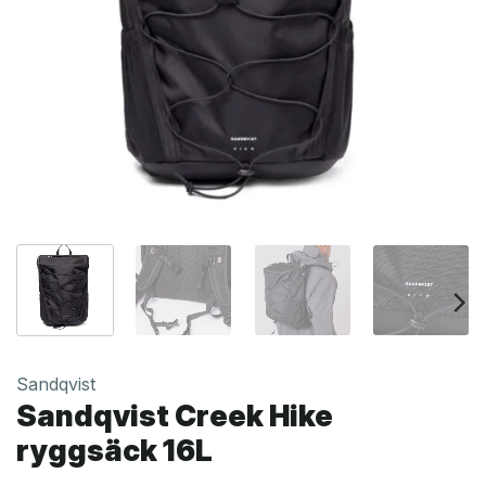
Sandqvist
Sandqvist Creek Hike
ryggsäck 16L