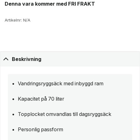
Denna vara kommer med FRI FRAKT
Artikelnr:
N/A
Beskrivning
Vandringsryggsäck med inbyggd ram
Kapacitet på 70 liter
Topplocket omvandlas till dagsryggsäck
Personlig passform