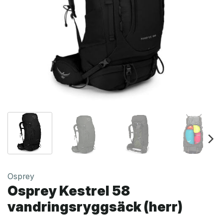
Osprey
Osprey Kestrel 58
vandringsryggsäck (herr)