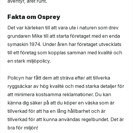
äventyr, året runt.
Fakta om Osprey
Det var kärleken till att vara ute i naturen som drev
grundaren Mike till att starta företaget med en enda
symaskin 1974. Under åren har företaget utvecklats
till ett företag som kopplas samman med kvalité och
en stark miljöpolicy.
Policyn har fått dem att sträva efter att tillverka
ryggsäckar av hög kvalité och med starka detaljer för
att minimera kostsamma reklamationer. Du kan
känna dig säker på att du köper en väska som är
tillverkad för att ha en lång hållbarhet och är
tillverkad för att kunna användas regelbundet. Det är
bra för miljön!