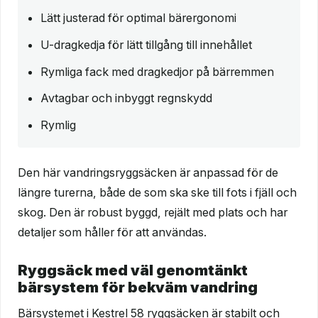
Lätt justerad för optimal bärergonomi
U-dragkedja för lätt tillgång till innehållet
Rymliga fack med dragkedjor på bärremmen
Avtagbar och inbyggt regnskydd
Rymlig
Den här vandringsryggsäcken är anpassad för de
längre turerna, både de som ska ske till fots i fjäll och
skog. Den är robust byggd, rejält med plats och har
detaljer som håller för att användas.
Ryggsäck med väl genomtänkt
bärsystem för bekväm vandring
Bärsystemet i Kestrel 58 ryggsäcken är stabilt och