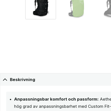
Beskrivning
Anpassningsbar komfort och passform:
Aethe
hög grad av anpassningsbarhet med Custom Fit-