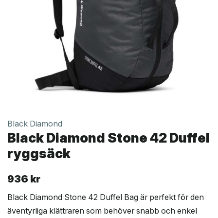
Black Diamond
Black Diamond Stone 42 Duffel
ryggsäck
936
kr
Black Diamond Stone 42 Duffel Bag är perfekt för den
äventyrliga klättraren som behöver snabb och enkel