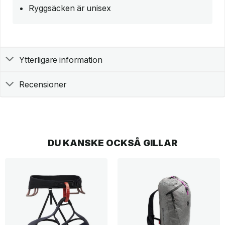
Ryggsäcken är unisex
Ytterligare information
Recensioner
DU KANSKE OCKSÅ GILLAR