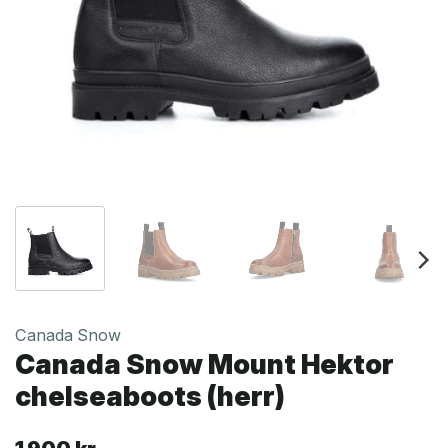
Canada Snow
Canada Snow Mount Hektor
chelseaboots (herr)