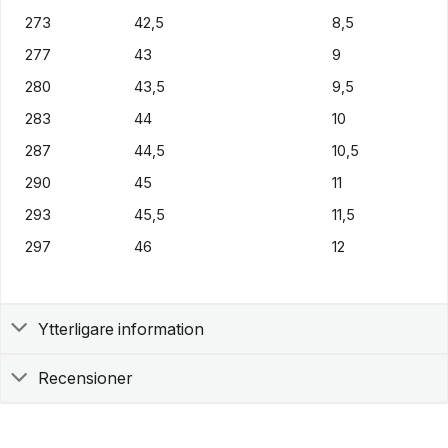
273
42,5
8,5
277
43
9
280
43,5
9,5
283
44
10
287
44,5
10,5
290
45
11
293
45,5
11,5
297
46
12
Ytterligare information
Recensioner