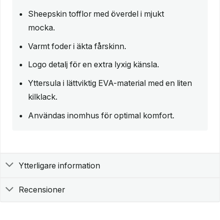
Sheepskin tofflor med överdel i mjukt
mocka.
Varmt foder i äkta fårskinn.
Logo detalj för en extra lyxig känsla.
Yttersula i lättviktig EVA-material med en liten
kilklack.
Användas inomhus för optimal komfort.
Ytterligare information
Recensioner