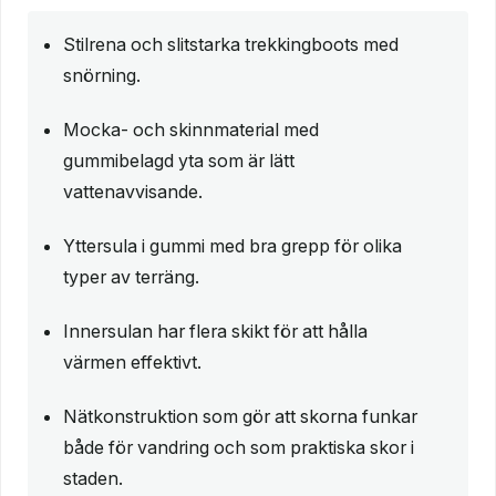
Stilrena och slitstarka trekkingboots med
snörning.
Mocka- och skinnmaterial med
gummibelagd yta som är lätt
vattenavvisande.
Yttersula i gummi med bra grepp för olika
typer av terräng.
Innersulan har flera skikt för att hålla
värmen effektivt.
Nätkonstruktion som gör att skorna funkar
både för vandring och som praktiska skor i
staden.