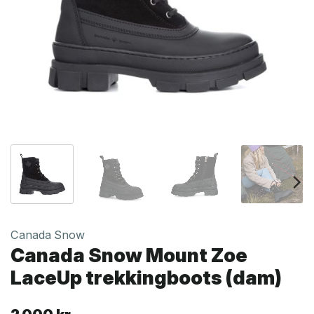
Canada Snow
Canada Snow Mount Zoe
LaceUp trekkingboots (dam)