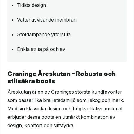
Tidlös design
Vattenavvisande membran
Stötdämpande yttersula
Enkla att ta på och av
Graninge Åreskutan – Robusta och
stilsäkra boots
Åreskutan är en av Graninges största kundfavoriter
som passar lika bra i stadsmiljö som i skog och mark.
Med sin klassiska design och högkvalitativa material
erbjuder dessa boots en utmärkt kombination av
design, komfort och slitstyrka.