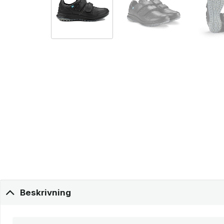
Beskrivning