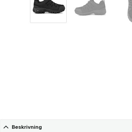
Beskrivning