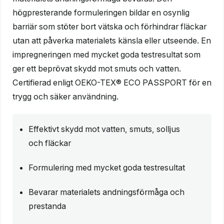
högpresterande formuleringen bildar en osynlig
barriär som stöter bort vätska och förhindrar fläckar
utan att påverka materialets känsla eller utseende. En
impregneringen med mycket goda testresultat som
ger ett beprövat skydd mot smuts och vatten.
Certifierad enligt OEKO-TEX® ECO PASSPORT för en
trygg och säker användning.
Effektivt skydd mot vatten, smuts, solljus
och fläckar
Formulering med mycket goda testresultat
Bevarar materialets andningsförmåga och
prestanda