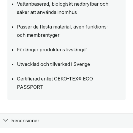
Vattenbaserad, biologiskt nedbrytbar och
säker att använda inomhus
Passar de flesta material, även funktions-
och membrantyger
Förlänger produktens livslängd’
Utvecklad och tillverkad i Sverige
Certifierad enligt OEKO-TEX® ECO
PASSPORT
Recensioner