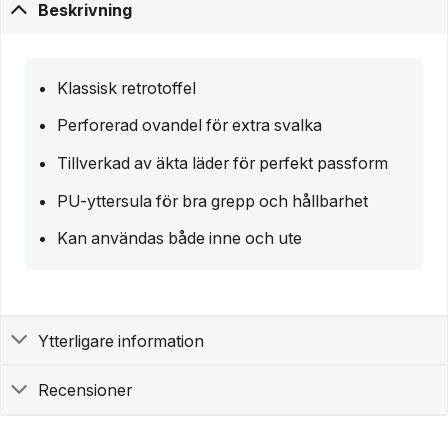
Beskrivning
Klassisk retrotoffel
Perforerad ovandel för extra svalka
Tillverkad av äkta läder för perfekt passform
PU-yttersula för bra grepp och hållbarhet
Kan användas både inne och ute
Ytterligare information
Recensioner