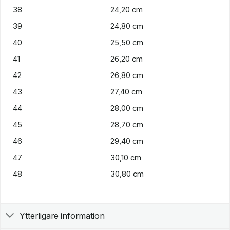
38
24,20 cm
39
24,80 cm
40
25,50 cm
41
26,20 cm
42
26,80 cm
43
27,40 cm
44
28,00 cm
45
28,70 cm
46
29,40 cm
47
30,10 cm
48
30,80 cm
Ytterligare information