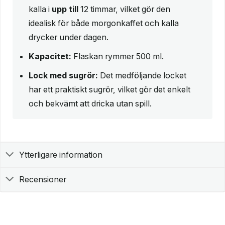
kalla i
upp till
12 timmar, vilket gör den
idealisk för både morgonkaffet och kalla
drycker under dagen.
Kapacitet:
Flaskan rymmer 500 ml.
Lock med sugrör:
Det medföljande locket
har ett praktiskt sugrör, vilket gör det enkelt
och bekvämt att dricka utan spill.
Ytterligare information
Recensioner