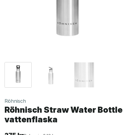
Röhnisch
Röhnisch Straw Water Bottle
vattenflaska