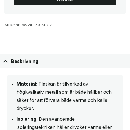
Artikelnr:
AW24-150-SI-OZ
Beskrivning
Material:
Flaskan är tillverkad av
högkvalitativ metall som är både hållbar och
säker för att förvara både varma och kalla
drycker.
Isolering:
Den avancerade
isoleringstekniken håller drycker varma eller