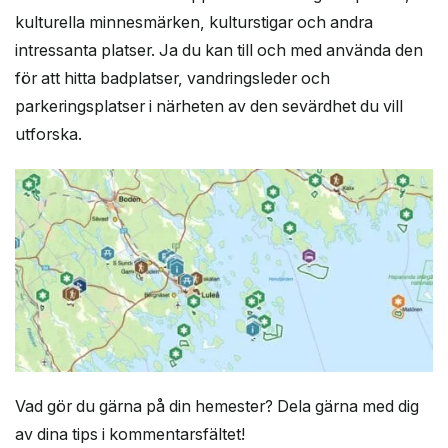
kulturella minnesmärken, kulturstigar och andra
intressanta platser. Ja du kan till och med använda den
för att hitta badplatser, vandringsleder och
parkeringsplatser i närheten av den sevärdhet du vill
utforska.
Vad gör du gärna på din hemester? Dela gärna med dig
av dina tips i kommentarsfältet!