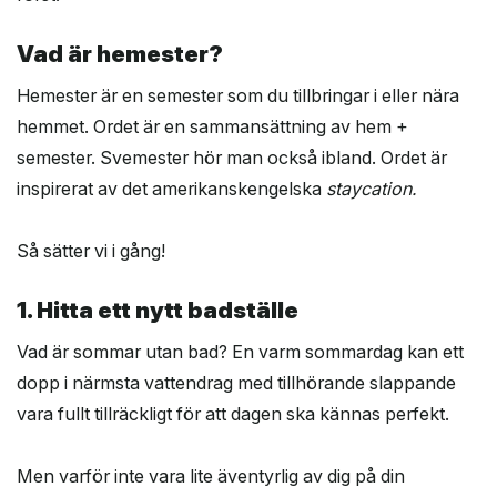
Vad är hemester?
Hemester är en semester som du tillbringar i eller nära
hemmet. Ordet är en sammansättning av hem +
semester. Svemester hör man också ibland. Ordet är
inspirerat av det amerikanskengelska
staycation.
Så sätter vi i gång!
1. Hitta ett nytt badställe
Vad är sommar utan bad? En varm sommardag kan ett
dopp i närmsta vattendrag med tillhörande slappande
vara fullt tillräckligt för att dagen ska kännas perfekt.
Men varför inte vara lite äventyrlig av dig på din