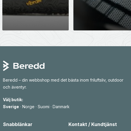
Beredd – din webbshop med det bästa inom friluftsliv, outdoor
och äventyr.
Välj butik:
Sverige
·
Norge
·
Suomi
·
Danmark
Snabblänkar
Kontakt / Kundtjänst