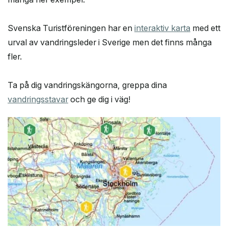
Svenska Turistföreningen har en
interaktiv karta
med ett
urval av vandringsleder i Sverige men det finns många
fler.
Ta på dig vandringskängorna, greppa dina
vandringsstavar
och ge dig i väg!