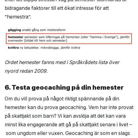
bidragande faktorer till ett ökat intresse för att
”hemestra”.
Ordet hemester fanns med i Språkrådets lista över
nyord redan 2009.
6. Testa geocaching på din hemester
Om du vill prova på något riktigt spännande på din
hemester kan du prova geocaching. Vem har inte provat
på skattjakt som barn? Vi kan avslöja att det kan vara
minst lika engagerande att gå på skattjakt senare i livet –
som ungdom eller vuxen. Geocaching är som en slags