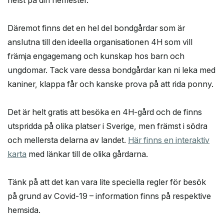
Däremot finns det en hel del bondgårdar som är
anslutna till den ideella organisationen 4H som vill
främja engagemang och kunskap hos barn och
ungdomar. Tack vare dessa bondgårdar kan ni leka med
kaniner, klappa får och kanske prova på att rida ponny.
Det är helt gratis att besöka en 4H-gård och de finns
utspridda på olika platser i Sverige, men främst i södra
och mellersta delarna av landet.
Här finns en interaktiv
karta
med länkar till de olika gårdarna.
Tänk på att det kan vara lite speciella regler för besök
på grund av Covid-19 – information finns på respektive
hemsida.