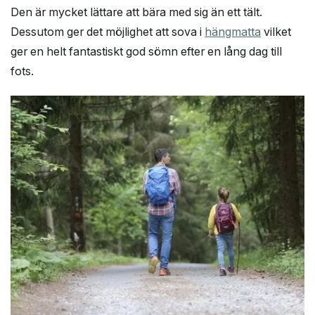
Den är mycket lättare att bära med sig än ett tält.
Dessutom ger det möjlighet att sova i
hängmatta
vilket
ger en helt fantastiskt god sömn efter en lång dag till
fots.