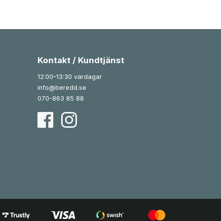
Kontakt / Kundtjänst
12:00–13:30 vardagar
info@beredd.se
070-863 85 88