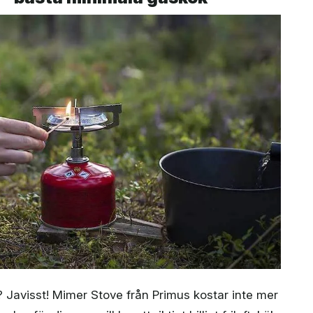
 Javisst! Mimer Stove från Primus kostar inte mer