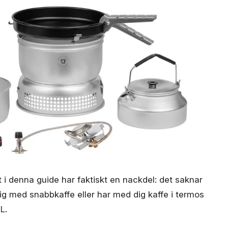
 i denna guide har faktiskt en nackdel: det saknar
ig med snabbkaffe eller har med dig kaffe i termos
L.