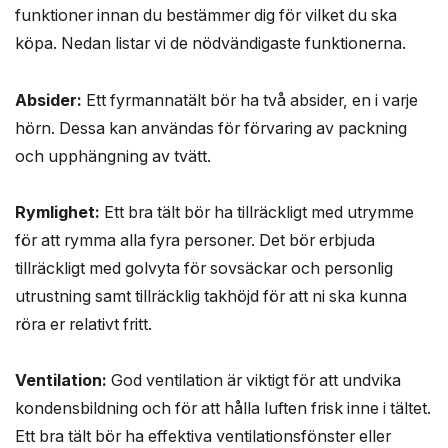
funktioner innan du bestämmer dig för vilket du ska
köpa. Nedan listar vi de nödvändigaste funktionerna.
Absider:
Ett fyrmannatält bör ha två absider, en i varje
hörn. Dessa kan användas för förvaring av packning
och upphängning av tvätt.
Rymlighet:
Ett bra tält bör ha tillräckligt med utrymme
för att rymma alla fyra personer. Det bör erbjuda
tillräckligt med golvyta för sovsäckar och personlig
utrustning samt tillräcklig takhöjd för att ni ska kunna
röra er relativt fritt.
Ventilation:
God ventilation är viktigt för att undvika
kondensbildning och för att hålla luften frisk inne i tältet.
Ett bra tält bör ha effektiva ventilationsfönster eller