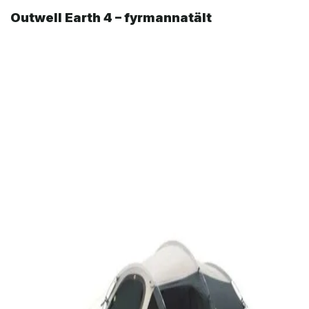
Outwell Earth 4 – fyrmannatält