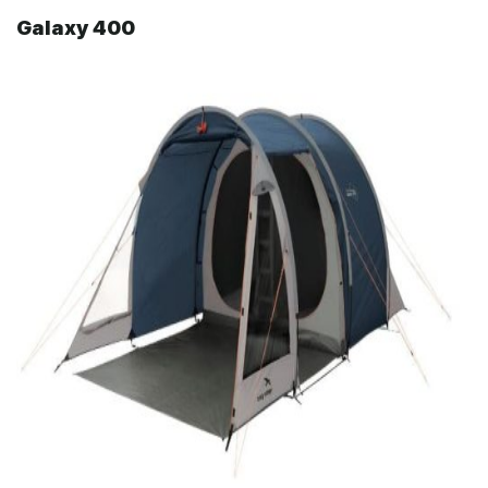
Galaxy 400