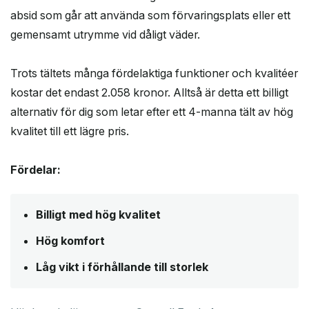
absid som går att använda som förvaringsplats eller ett
gemensamt utrymme vid dåligt väder.
Trots tältets många fördelaktiga funktioner och kvalitéer
kostar det endast 2.058 kronor. Alltså är detta ett billigt
alternativ för dig som letar efter ett 4-manna tält av hög
kvalitet till ett lägre pris.
Fördelar:
Billigt med hög kvalitet
Hög komfort
Låg vikt i förhållande till storlek