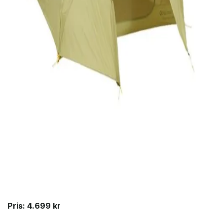
Pris: 4.699 kr