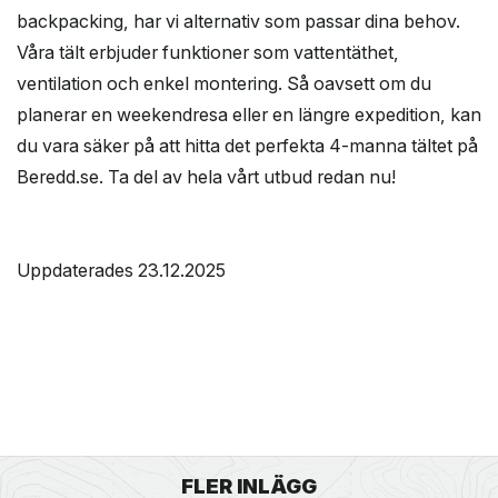
backpacking, har vi alternativ som passar dina behov.
Våra tält erbjuder funktioner som vattentäthet,
ventilation och enkel montering. Så oavsett om du
planerar en weekendresa eller en längre expedition, kan
du vara säker på att hitta det perfekta 4-manna tältet på
Beredd.se. Ta del av hela vårt utbud redan nu!
Uppdaterades 23.12.2025
FLER INLÄGG