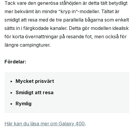
Tack vare den generösa ståhöjden är detta tält betydligt
mer bekvämt än mindre ”kryp in”-modeller. Tältet är
smidigt att resa med de tre parallella bågarna som enkelt
sätts in i färgkodade kanaler. Detta gör modellen idealisk
för korta övernattningar på resande fot, men också för
längre campingturer.
Fördelar:
Mycket prisvärt
Smidigt att resa
Rymlig
Här kan du läsa mer om Galaxy 400
.