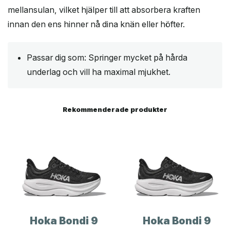
mellansulan, vilket hjälper till att absorbera kraften
innan den ens hinner nå dina knän eller höfter.
Passar dig som: Springer mycket på hårda
underlag och vill ha maximal mjukhet.
Rekommenderade produkter
Hoka Bondi 9
Hoka Bondi 9