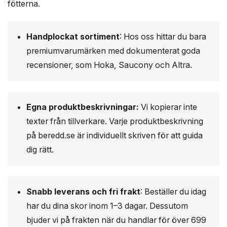
fötterna.
Handplockat sortiment
: Hos oss hittar du bara
premiumvarumärken med dokumenterat goda
recensioner, som Hoka, Saucony och Altra.
Egna produktbeskrivningar:
Vi kopierar inte
texter från tillverkare. Varje produktbeskrivning
på beredd.se är individuellt skriven för att guida
dig rätt.
Snabb leverans och fri frakt
: Beställer du idag
har du dina skor inom 1–3 dagar. Dessutom
bjuder vi på frakten när du handlar för över 699