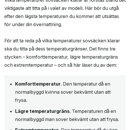
viktigaste att titta på i valet av modell. Här bör du utgå
efter den lägsta temperaturen du kommer att utsättas
för under din övernattning.
För att ta reda på vilka temperaturer sovsäcken klarar
ska du titta på dess temperaturgränser. Det finns tre
stycken – komforttemperatur, lägre temperaturgräns
och extremtemperatur – och så här läser du av dem:
Komforttemperatur
. Den temperatur då en
normalbyggd kvinna sover bekvämt utan att
frysa.
Lägre
temperaturgräns
. Temperaturen då en
normalbyggd man sover bekvämt utan att frysa.