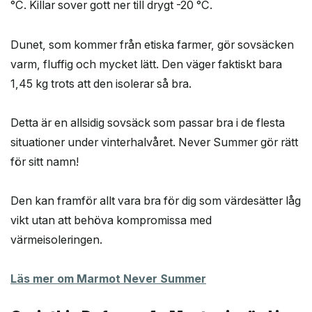
°C. Killar sover gott ner till drygt -20 °C.
Dunet, som kommer från etiska farmer, gör sovsäcken
varm, fluffig och mycket lätt. Den väger faktiskt bara
1,45 kg trots att den isolerar så bra.
Detta är en allsidig sovsäck som passar bra i de flesta
situationer under vinterhalvåret. Never Summer gör rätt
för sitt namn!
Den kan framför allt vara bra för dig som värdesätter låg
vikt utan att behöva kompromissa med
värmeisoleringen.
Läs mer om Marmot Never Summer