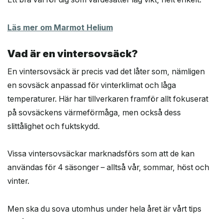
Läs mer om Marmot Helium
Vad är en vintersovsäck?
En vintersovsäck är precis vad det låter som, nämligen
en sovsäck anpassad för vinterklimat och låga
temperaturer. Här har tillverkaren framför allt fokuserat
på sovsäckens värmeförmåga, men också dess
slittålighet och fuktskydd.
Vissa vintersovsäckar marknadsförs som att de kan
användas för 4 säsonger – alltså vår, sommar, höst och
vinter.
Men ska du sova utomhus under hela året är vårt tips