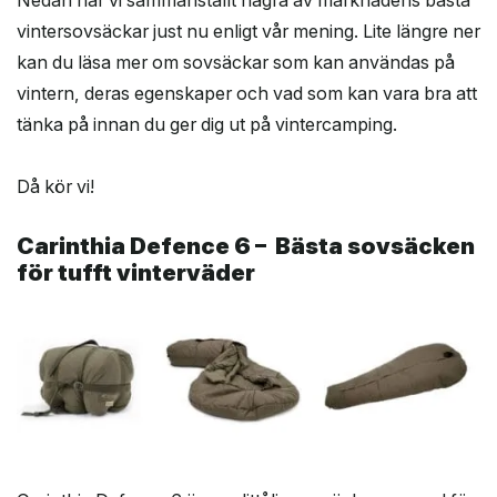
vintersovsäckar just nu enligt vår mening. Lite längre ner
kan du läsa mer om sovsäckar som kan användas på
vintern, deras egenskaper och vad som kan vara bra att
tänka på innan du ger dig ut på vintercamping.
Då kör vi!
Carinthia Defence 6 – Bästa sovsäcken
för tufft vinterväder