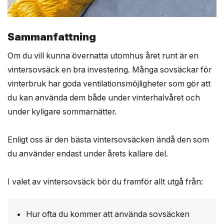
Sammanfattning
Om du vill kunna övernatta utomhus året runt är en
vintersovsäck en bra investering. Många sovsäckar för
vinterbruk har goda ventilationsmöjligheter som gör att
du kan använda dem både under vinterhalvåret och
under kyligare sommarnätter.
Enligt oss är den bästa vintersovsäcken ändå den som
du använder endast under årets kallare del.
I valet av vintersovsäck bör du framför allt utgå från:
Hur ofta du kommer att använda sovsäcken