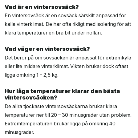
Vad är en vintersovsäck?
En vintersovsäck är en sovsäck särskilt anpassad för
kalla vinterklimat. De har ofta rikligt med isolering för att
klara temperaturer en bra bit under nollan.
Vad väger en vintersovsäck?
Det beror på om sovsäcken är anpassat för extremkyla
eller lite mildare vinterklimat. Vikten brukar dock oftast
ligga omkring 1 – 2,5 kg.
Hur låga temperaturer klarar den bästa
vintersovsäcken?
De allra tjockaste vintersovsäckarna brukar klara
temperaturer ner till 20 – 30 minusgrader utan problem.
Extremtemperaturen brukar ligga på omkring 40
minusgrader.