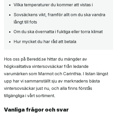
Vilka temperaturer du kommer att vistas i
Sovsäckens vikt, framför allt om du ska vandra
långt till fots
Om du ska övernatta i fuktiga eller torra klimat
Hur mycket du har råd att betala
Hos oss på Beredd.se hittar du mängder av
högkvalitativa vintersovsäckar från ledande
varumärken som Marmot och Carinthia. I listan längst
upp har vi sammanställt sju av marknadens bästa
vintersovsäckar just nu, och alla finns förstås
tillgängliga i vårt sortiment.
Vanliga frågor och svar