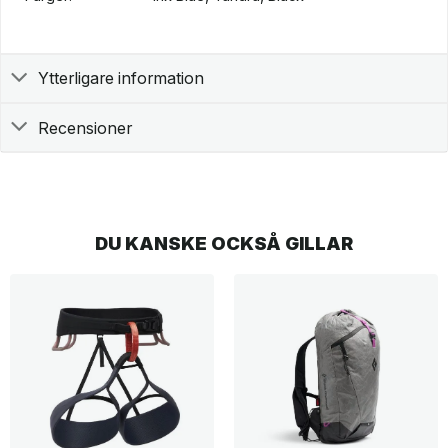
Ytterligare information
Recensioner
DU KANSKE OCKSÅ GILLAR