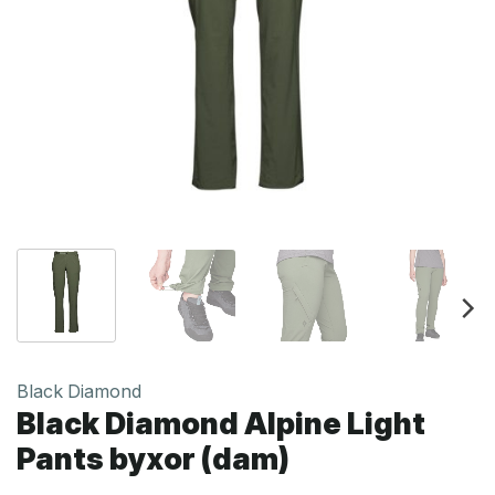
Black Diamond
Black Diamond Alpine Light
Pants byxor (dam)