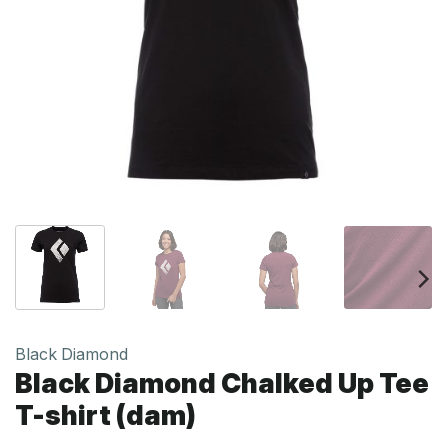
Black Diamond
Black Diamond Chalked Up Tee
T-shirt (dam)