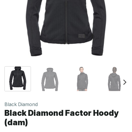
Black Diamond
Black Diamond Factor Hoody
(dam)