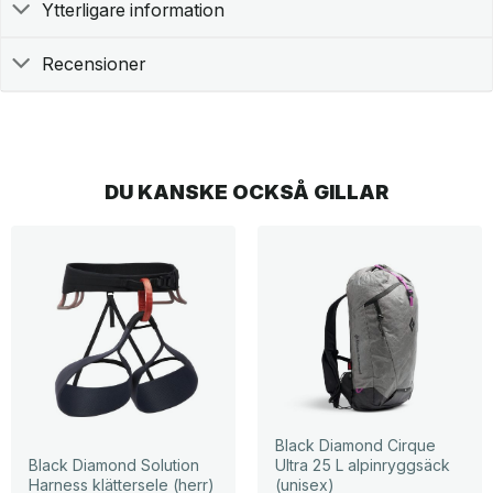
Ytterligare information
Recensioner
DU KANSKE OCKSÅ GILLAR
Black Diamond Cirque
Black Diamond Solution
Ultra 25 L alpinryggsäck
Harness klättersele (herr)
(unisex)