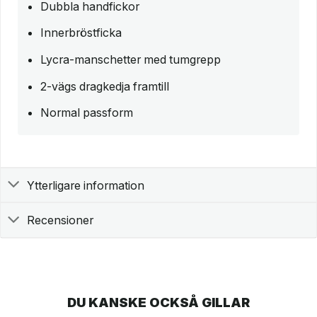
Dubbla handfickor
Innerbröstficka
Lycra-manschetter med tumgrepp
2-vägs dragkedja framtill
Normal passform
Ytterligare information
Recensioner
DU KANSKE OCKSÅ GILLAR