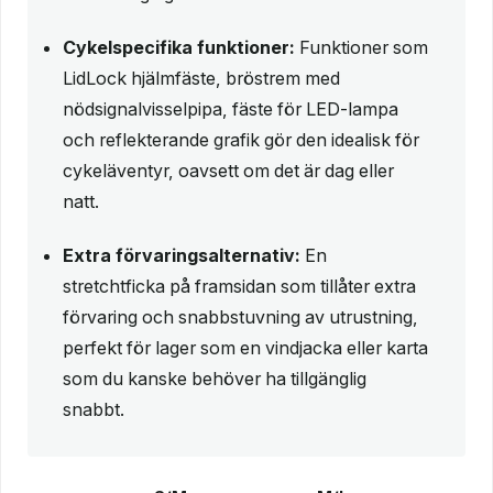
Cykelspecifika funktioner:
Funktioner som
LidLock hjälmfäste, bröstrem med
nödsignalvisselpipa, fäste för LED-lampa
och reflekterande grafik gör den idealisk för
cykeläventyr, oavsett om det är dag eller
natt.
Extra förvaringsalternativ:
En
stretchtficka på framsidan som tillåter extra
förvaring och snabbstuvning av utrustning,
perfekt för lager som en vindjacka eller karta
som du kanske behöver ha tillgänglig
snabbt.