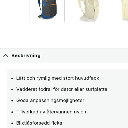
Beskrivning
Lätt och rymlig med stort huvudfack
Vadderat fodral för dator eller surfplatta
Goda anpassningsmöjligheter
Tillverkad av återvunnen nylon
Blixtlåsförsedd ficka