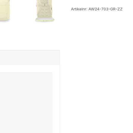
Artikelnr:
AW24-703-GR-ZZ