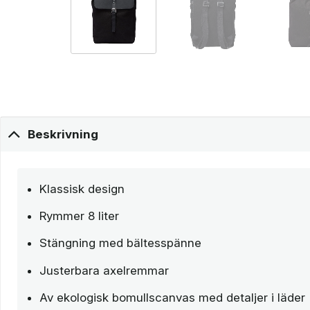
Beskrivning
Klassisk design
Rymmer 8 liter
Stängning med bältesspänne
Justerbara axelremmar
Av ekologisk bomullscanvas med detaljer i läder