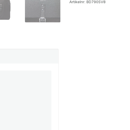
Artikelnr:
BD790SV8