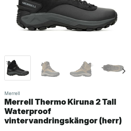
Merrell
Merrell Thermo Kiruna 2 Tall
Waterproof
vintervandringskängor (herr)