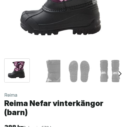
Reima
Reima Nefar vinterkängor
(barn)