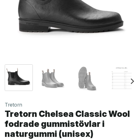
Tretorn
Tretorn Chelsea Classic Wool
fodrade gummistövlar i
naturgummi (unisex)