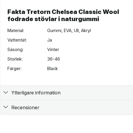
Fakta Tretorn Chelsea Classic Wool
fodrade stövlar i naturgummi
Material:
Gummi, EVA, Ull, Akryl
Vattentät:
Ja
Säsong:
Vinter
Storlek:
36-46
Färger:
Black
Ytterligare information
Recensioner