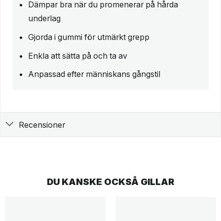
Dämpar bra när du promenerar på hårda
underlag
Gjorda i gummi för utmärkt grepp
Enkla att sätta på och ta av
Anpassad efter människans gångstil
Recensioner
DU KANSKE OCKSÅ GILLAR