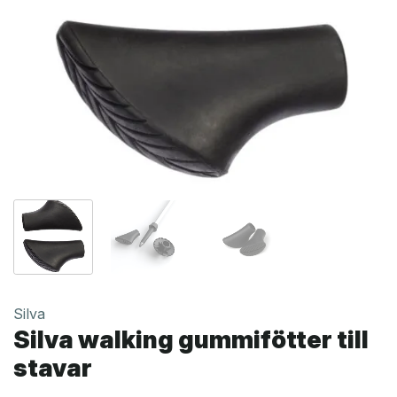
Silva
Silva walking gummifötter till
stavar